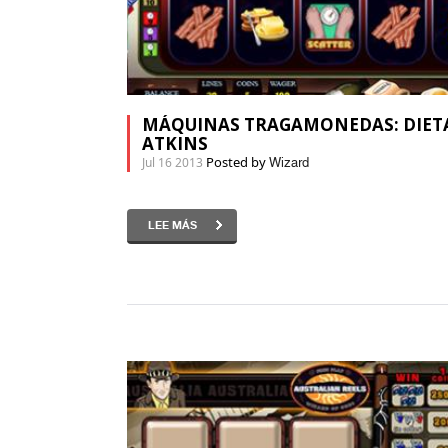
MÁQUINAS TRAGAMONEDAS: DIET
ATKINS
Posted by
Jul 16 2013
Wizard
LEE MÁS