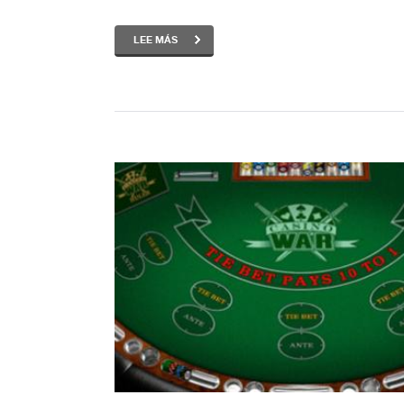
LEE MÁS