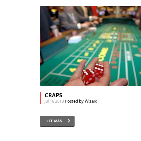
CRAPS
Posted by
Jul 16 2013
Wizard
LEE MÁS