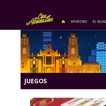
APUESTAS
EL BLOG
JUEGOS