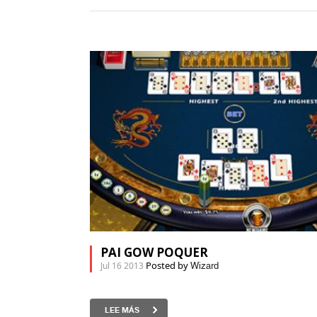
PAI GOW POQUER
Posted by
Jul 16 2013
Wizard
LEE MÁS