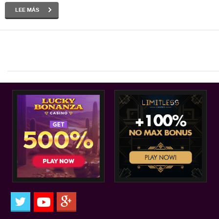
LEE MÁS