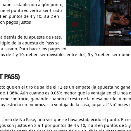
 haber establecido algún punto,
ue el punto volverá a ser tirado
 en puntos de 4 y 10, 3 a 2 en
 son pagos justos
a detrás de tu apuesta de Pass.
tiplo de la apuesta de Pass se
 a casino. Para hacer los pagos en
s de 4 y 10, deben ser divisibles entre dos, 5 y 9 deben ser núme
T PASS)
pto que en el tiro de salida el 12 es un empate (la apuesta no gana 
es de 1.36%. Aún cuando es 0.05% menor que la ventaja en el Línea 
 como contrario, ganando cuando el resto de la mesa pierde. A men
muy estricto en minimizar la ventaja de la casa, jugar al “No” no es
ínea de No Pase, una vez que se haya establecido el punto. En es
os son justos en 2 a 1 por puntos de 4 y 10, 2 a 3 en puntos de 5 y 