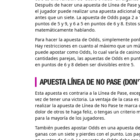
Después de hacer una apuesta de Línea de Pase y
el jugador puede realizar una apuesta adicional q
antes que un siete. La apuesta de Odds paga 2 a 1
puntos de 5 y 9, y 6 a 5 en puntos de 6 y 8. Estos
matemáticamente hablando.
Para hacer la apuesta de Odds, simplemente ponl
Hay restricciones en cuanto al máximo que un múl
puede apostar como Odds, lo cual varía de casino
cantidades parejas, las apuestas de Odds en punto
en puntos de 6 y 8 deben ser divisibles entre 5.
APUESTA LÍNEA DE NO PASE (DON'
Esta apuesta es contraria a la Línea de Pase, exce
vez de tener una victoria. La ventaja de la casa 
realizar la apuesta de Línea de No Pase te marca
dolor de otros te haga feliz, o tengas un criterio 
para la mayoría de los jugadores.
También puedes apostar Odds en una apuesta de L
ganas con un siete y pierdes con el punto. Los pag