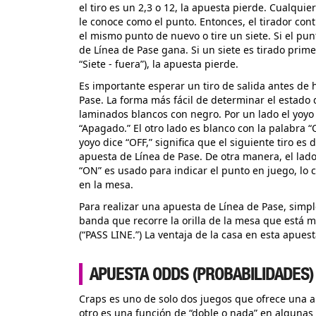
el tiro es un 2,3 o 12, la apuesta pierde. Cualquier
le conoce como el punto. Entonces, el tirador co
el mismo punto de nuevo o tire un siete. Si el pun
de Línea de Pase gana. Si un siete es tirado prim
“Siete - fuera”), la apuesta pierde.
Es importante esperar un tiro de salida antes de 
Pase. La forma más fácil de determinar el estado d
laminados blancos con negro. Por un lado el yoyo 
“Apagado.” El otro lado es blanco con la palabra 
yoyo dice “OFF,” significa que el siguiente tiro es 
apuesta de Línea de Pase. De otra manera, el lado
“ON” es usado para indicar el punto en juego, lo 
en la mesa.
Para realizar una apuesta de Línea de Pase, simp
banda que recorre la orilla de la mesa que está
(“PASS LINE.”) La ventaja de la casa en esta apues
APUESTA ODDS (PROBABILIDADES)
Craps es uno de solo dos juegos que ofrece una ap
otro es una función de “doble o nada” en alguna