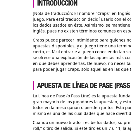
INTRODUCCIÓN
[Nota de traducción: El nombre "Craps" en Inglés
juego. Para está traducción decidí usarlo con el o
los dados usados en éste. Asímismo, se mantiene
inglés, pues no existen términos comunes en esp
Craps puede parecer intimidante para quienes no
apuestas disponibles, y el juego tiene una termin
cierto, es fácil entrarle al juego conociendo tan 
se ofrece una explicación de las apuestas más c
en que debes aprenderlas. De nuevo, no necesita
para poder jugar Craps, solo aquellas en las que 
APUESTA DE LÍNEA DE PASE (PASS 
La Línea de Pase (o Pass Line) es la apuesta fund
gran mayoría de los jugadores la apuestan, y est
todos en la mesa ganan o pierden juntos. Esta par
mismo es una de las cualidades que hace divertid
Cuando un nuevo tirador recibe los dados, su pri
roll,” o tiro de salida. Si este tiro es un 7 u 11, l