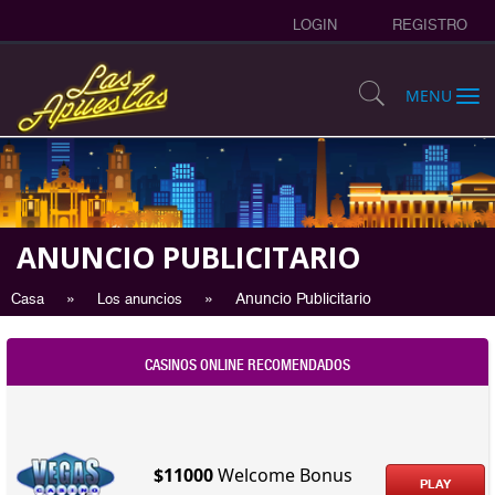
LOGIN
REGISTRO
MENU
ANUNCIO PUBLICITARIO
»
»
Anuncio Publicitario
Casa
Los anuncios
CASINOS ONLINE RECOMENDADOS
$11000
Welcome Bonus
PLAY